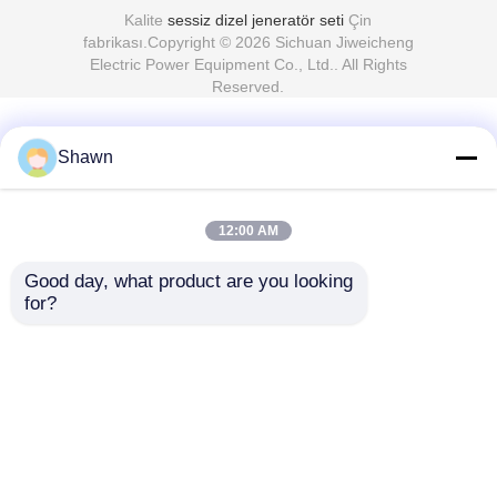
Kalite
sessiz dizel jeneratör seti
Çin
fabrikası.Copyright © 2026 Sichuan Jiweicheng
Electric Power Equipment Co., Ltd.. All Rights
Reserved.
Shawn
12:00 AM
Good day, what product are you looking 
for?