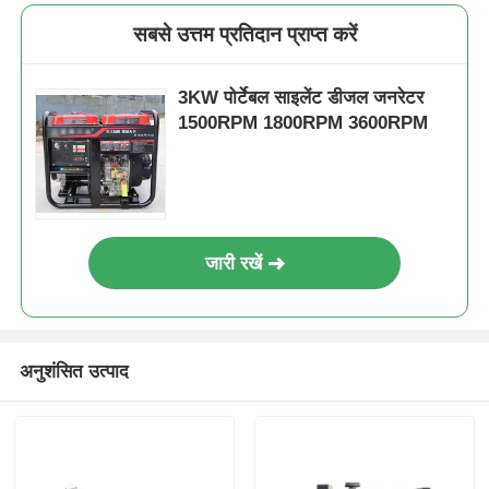
सबसे उत्तम प्रतिदान प्राप्त करें
3KW पोर्टेबल साइलेंट डीजल जनरेटर
1500RPM 1800RPM 3600RPM
जारी रखें
अनुशंसित उत्पाद