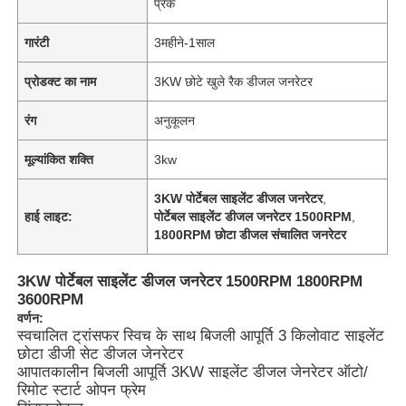
प्रक
गारंटी
3महीने-1साल
प्रोडक्ट का नाम
3KW छोटे खुले रैक डीजल जनरेटर
रंग
अनुकूलन
मूल्यांकित शक्ति
3kw
3KW पोर्टेबल साइलेंट डीजल जनरेटर
,
हाई लाइट:
पोर्टेबल साइलेंट डीजल जनरेटर 1500RPM
,
1800RPM छोटा डीजल संचालित जनरेटर
3KW पोर्टेबल साइलेंट डीजल जनरेटर 1500RPM 1800RPM
3600RPM
वर्णन:
स्वचालित ट्रांसफर स्विच के साथ बिजली आपूर्ति 3 किलोवाट साइलेंट
छोटा डीजी सेट डीजल जेनरेटर
आपातकालीन बिजली आपूर्ति 3KW साइलेंट डीजल जेनरेटर ऑटो/
रिमोट स्टार्ट ओपन फ्रेम