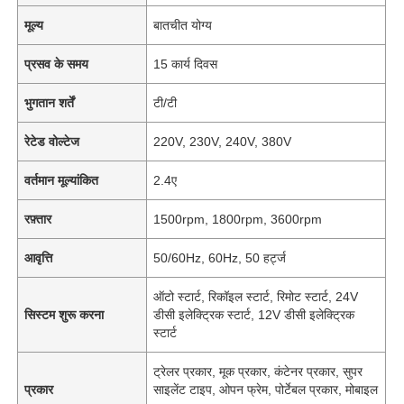
मूल्य
बातचीत योग्य
प्रसव के समय
15 कार्य दिवस
भुगतान शर्तें
टी/टी
रेटेड वोल्टेज
220V, 230V, 240V, 380V
वर्तमान मूल्यांकित
2.4ए
रफ़्तार
1500rpm, 1800rpm, 3600rpm
आवृत्ति
50/60Hz, 60Hz, 50 हर्ट्ज
ऑटो स्टार्ट, रिकॉइल स्टार्ट, रिमोट स्टार्ट, 24V
सिस्टम शुरू करना
डीसी इलेक्ट्रिक स्टार्ट, 12V डीसी इलेक्ट्रिक
स्टार्ट
ट्रेलर प्रकार, मूक प्रकार, कंटेनर प्रकार, सुपर
प्रकार
साइलेंट टाइप, ओपन फ्रेम, पोर्टेबल प्रकार, मोबाइल