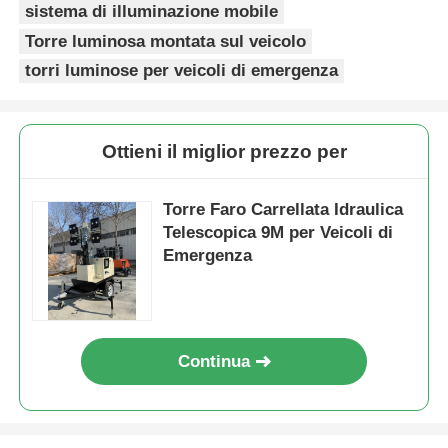
sistema di illuminazione mobile
Torre luminosa montata sul veicolo
torri luminose per veicoli di emergenza
Ottieni il miglior prezzo per
Torre Faro Carrellata Idraulica
Telescopica 9M per Veicoli di
Emergenza
Continua