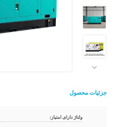
جزئیات محصول
ولتاژ دارای امتیاز: