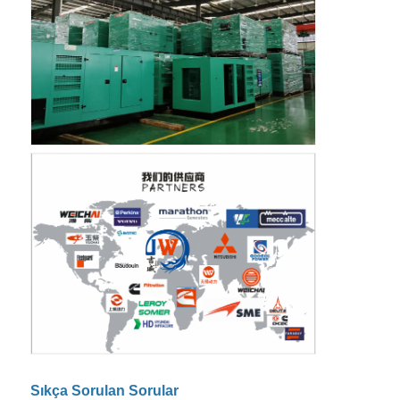
Sıkça Sorulan Sorular