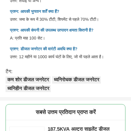
उत्तर: शंघाई या अन्य।
प्रश्न: आपकी भुगतान शर्तें क्या हैं?
उत्तर: जमा के रूप में 30% टीटी, शिपमेंट से पहले 70% टीटी।
प्रश्न: आपकी कंपनी की उपलब्ध उत्पादन क्षमता कितनी है?
A: प्रति माह 100 सेट।
प्रश्न: डीजल जनरेटर की वारंटी अवधि क्या है?
उत्तर: 12 महीने या 1000 कार्य घंटों के लिए, जो भी पहले आता है।
टैग:
कम शोर डीजल जनरेटर
ध्वनिरोधक डीजल जनरेटर
ध्वनिहीन डीजल जनरेटर
सबसे उत्तम प्रतिदान प्राप्त करें
187.5KVA अल्ट्रा साइलेंट डीजल