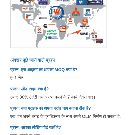
अक्सर पूछे जाने वाले प्रश्न
प्रश्न: इस आइटम का आपका MOQ क्या है?
ए: 1 सेट
प्रश्न: लीड टाइम क्या है?
उत्तर: 30% टी/टी जमा प्राप्त करने के 7 कार्य दिवस बाद।
प्रश्न: क्या ग्राहक का अपना ब्रांड नाम बनाना ठीक है?
एकः हम अपने ब्रांड के प्राधिकरण के साथ अपने OEM निर्माण हो सकता है.
प्रश्न: आपका लोडिंग पोर्ट कहाँ है?