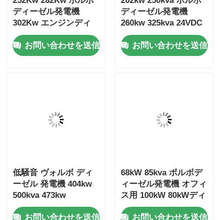
低騒音 ヴォルボ ディ
68kW 85kva ボルボデ
ーゼル 発電機 404kw
ィーゼル発電機 オフィ
500kva 473kw
ス用 100kW 80kWディ
587.5kva マリン ジェ
ーゼル発電機
お問い合わせを送信
お問い合わせを送信
ネセット ディーゼル