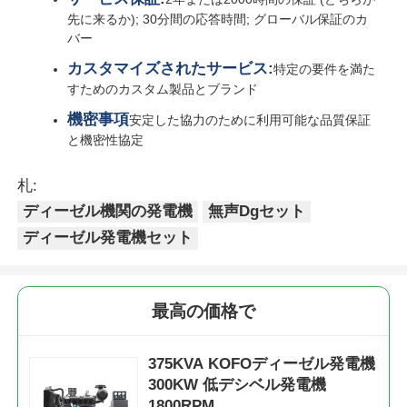
ディーゼル機関の発電機
無声Dgセット
ディーゼル発電機セット
最高の価格で
375KVA KOFOディーゼル発電機
300KW 低デシベル発電機
1800RPM
続行
推薦されたプロダクト