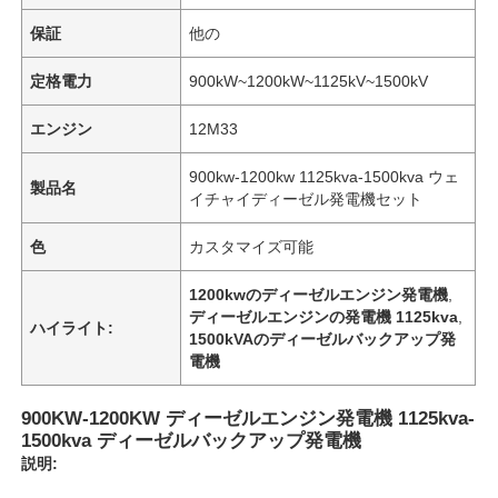
保証
他の
定格電力
900kW~1200kW~1125kV~1500kV
エンジン
12M33
900kw-1200kw 1125kva-1500kva ウェ
製品名
イチャイディーゼル発電機セット
色
カスタマイズ可能
1200kwのディーゼルエンジン発電機
,
ディーゼルエンジンの発電機 1125kva
,
ハイライト:
1500kVAのディーゼルバックアップ発
電機
900KW-1200KW ディーゼルエンジン発電機 1125kva-
1500kva ディーゼルバックアップ発電機
説明: