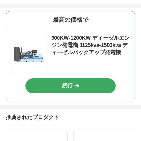
最高の価格で
900KW-1200KW ディーゼルエン
ジン発電機 1125kva-1500kva デ
ィーゼルバックアップ発電機
続行
推薦されたプロダクト