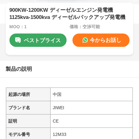
900KW-1200KW ディーゼルエンジン発電機
1125kva-1500kva ディーゼルバックアップ発電機
MOQ：1
価格：交渉可能
今からお話し
ベストプライス
製品の説明
起源の場所
中国
ブランド名
JIWEI
証明
CE
モデル番号
12M33