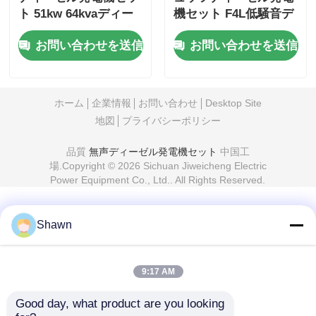
ト 51kw 64kvaディー
機セット F4L低騒音デ
ゼルバックアップ発電
ィーゼル発電機
お問い合わせを送信
お問い合わせを送信
機セット
ホーム
企業情報
お問い合わせ
Desktop Site
地図
プライバシーポリシー
品質
無声ディーゼル発電機セット
中国工
場.Copyright © 2026 Sichuan Jiweicheng Electric
Power Equipment Co., Ltd.. All Rights Reserved.
Shawn
9:17 AM
Good day, what product are you looking 