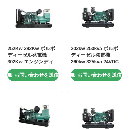
252Kw 282Kw ボルボ
202kw 250kva ボルボ
ディーゼル発電機
ディーゼル発電機
302Kw エンジンディ
260kw 325kva 24VDC
ーゼル発電機 冷却シス
オープンディーゼル発
お問い合わせを送信
お問い合わせを送信
テム
電機セット