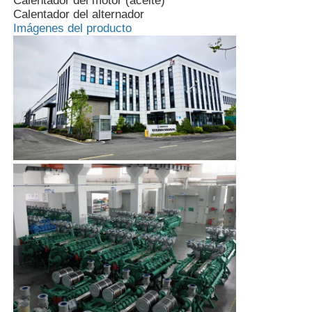
Calentador del motor (aceite)
Calentador del alternador
Imágenes del producto