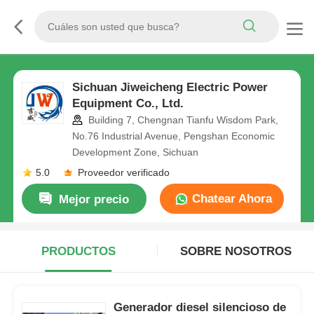
Sichuan Jiweicheng Electric Power
Equipment Co., Ltd.
Building 7, Chengnan Tianfu Wisdom Park,
No.76 Industrial Avenue, Pengshan Economic
Development Zone, Sichuan
5.0
Proveedor verificado
Chatear Ahora
Mejor precio
PRODUCTOS
SOBRE NOSOTROS
Generador diesel silencioso de