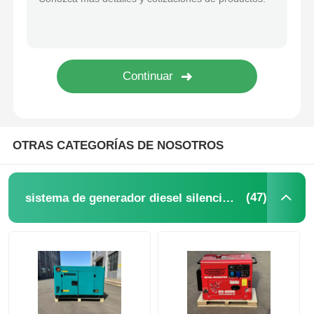
OTRAS CATEGORÍAS DE NOSOTROS
(47)
sistema de generador diesel silencioso