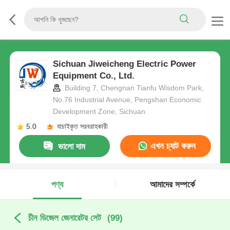
Sichuan Jiweicheng Electric Power
Equipment Co., Ltd.
Building 7, Chengnan Tianfu Wisdom Park,
No.76 Industrial Avenue, Pengshan Economic
Development Zone, Sichuan
5.0
যাচাইকৃত সরবরাহকারী
এখন চ্যাট করুন
ভালো দাম
পণ্য
আমাদের সম্পর্কে
চীন ডিজেল জেনারেটর সেট
(99)