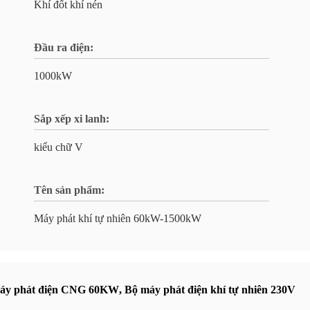
Khí đốt khí nén
Đầu ra điện:
1000kW
Sắp xếp xi lanh:
kiểu chữ V
Tên sản phẩm:
Máy phát khí tự nhiên 60kW-1500kW
áy phát điện CNG 60KW
,
Bộ máy phát điện khí tự nhiên 230V