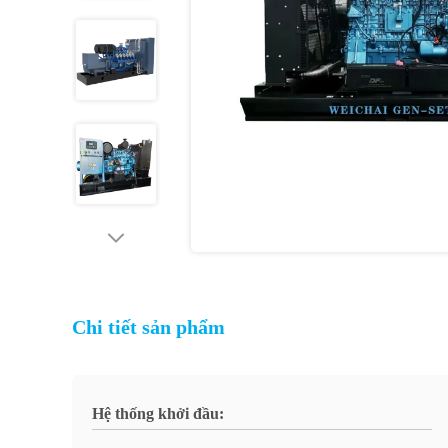
Chi tiết sản phẩm
Hệ thống khởi đầu: