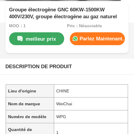
Groupe électrogène GNC 60KW-1500KW
400V/230V, groupe électrogène au gaz naturel
MOQ：1
Prix：Négociable
Parlez Maintenant.
meilleur prix
DESCRIPTION DE PRODUIT
Lieu d'origine
CHINE
Nom de marque
WeiChai
Numéro de modèle
WPG
Quantité de
1