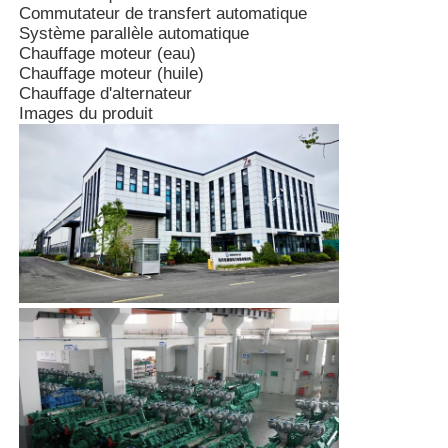
Commutateur de transfert automatique
Système parallèle automatique
Chauffage moteur (eau)
Chauffage moteur (huile)
Chauffage d'alternateur
Images du produit