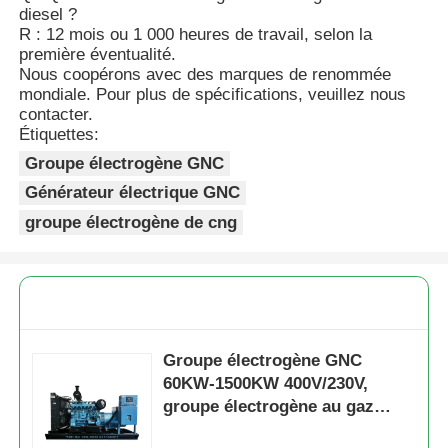
diesel ?
R : 12 mois ou 1 000 heures de travail, selon la
première éventualité.
Nous coopérons avec des marques de renommée
mondiale. Pour plus de spécifications, veuillez nous
contacter.
Étiquettes:
Groupe électrogène GNC
Générateur électrique GNC
groupe électrogène de cng
Groupe électrogène GNC
60KW-1500KW 400V/230V,
groupe électrogène au gaz
naturel