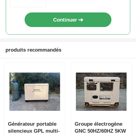
Continuer
produits recommandés
Générateur portable
Groupe électrogène
silencieux GPL multi-
GNC 50HZ/60HZ 5KW