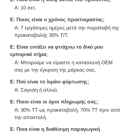
Α: 10 σετ.
Ε: Ποιος είναι ο χρόνος προετοιμασίας;
Α: 7 εργάσιμες ημέρες μετά την παραλαβή της
προκαταβολής 30% T/T.
Ε: Είναι εντάξει να φτιάχνω το δικό μου
εμπορικό σήμα;
Α: Μπορούμε να είμαστε η κατασκευή OEM
σας με την έγκριση της μάρκας σας.
Ε: Πού είναι το λιμάνι φόρτωσης;
Α: Σαγκάη ή αλλού.
Ε: Ποιοι είναι οι όροι πληρωμής σας;
Α: 30% TT ως προκαταβολή, 70% TT πριν από
την αποστολή.
Ε: Ποια είναι η διαθέσιμη παραγωγική