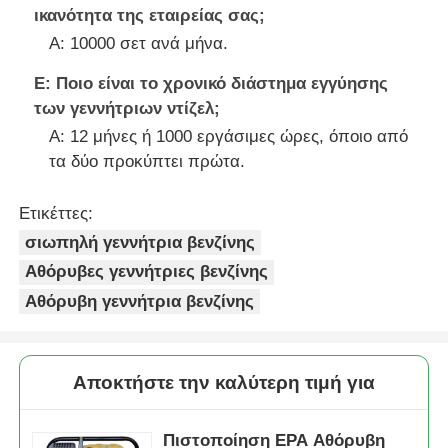
ικανότητα της εταιρείας σας;
Α: 10000 σετ ανά μήνα.
Ε: Ποιο είναι το χρονικό διάστημα εγγύησης
των γεννήτριων ντίζελ;
Α: 12 μήνες ή 1000 εργάσιμες ώρες, όποιο από
τα δύο προκύπτει πρώτα.
Ετικέττες:
σιωπηλή γεννήτρια βενζίνης
Αθόρυβες γεννήτριες βενζίνης
Αθόρυβη γεννήτρια βενζίνης
Αποκτήστε την καλύτερη τιμή για
Πιστοποίηση EPA Αθόρυβη