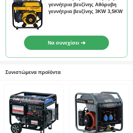
γεννήτρια βενζίνης Αθόρυβη
γεννήτρια βενζίνης 3KW 3,5KW
Να συνεχίσει
Συνιστώμενα προϊόντα