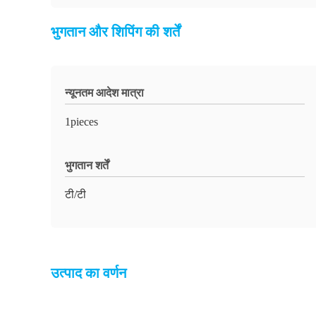
भुगतान और शिपिंग की शर्तें
न्यूनतम आदेश मात्रा
1pieces
भुगतान शर्तें
टी/टी
उत्पाद का वर्णन