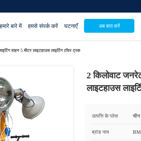
हमारे बारे में
हमसे संपर्क करें
घटनाएँ
अब बात करें
ाइटिंग वाहन 5 मीटर लाइटहाउस लाइटिंग टॉवर ट्रक
2 किलोवाट जनरेट
लाइटहाउस लाइटि
उत्पत्ति के प्लेस
चीन
ब्रांड नाम
BM