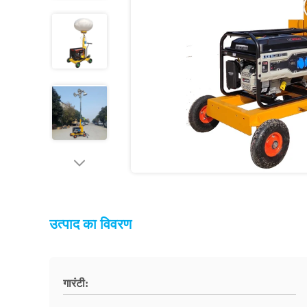
उत्पाद का विवरण
गारंटी: