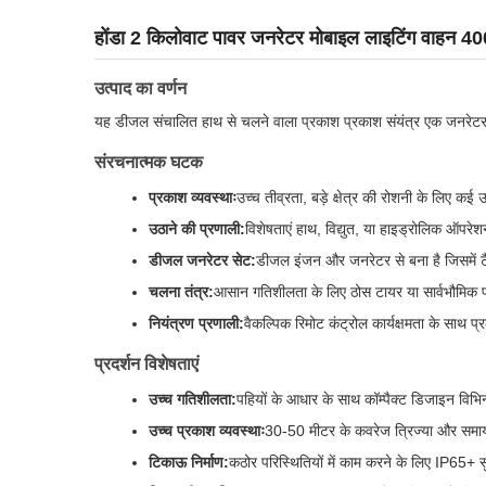
होंडा 2 किलोवाट पावर जनरेटर मोबाइल लाइटिंग वाहन 4
उत्पाद का वर्णन
यह डीजल संचालित हाथ से चलने वाला प्रकाश प्रकाश संयंत्र एक जनरेटर स
संरचनात्मक घटक
प्रकाश व्यवस्थाः
उच्च तीव्रता, बड़े क्षेत्र की रोशनी के लिए क
उठाने की प्रणाली:
विशेषताएं हाथ, विद्युत, या हाइड्रोलिक ऑपर
डीजल जनरेटर सेट:
डीजल इंजन और जनरेटर से बना है जिसमें ट
चलना तंत्र:
आसान गतिशीलता के लिए ठोस टायर या सार्वभौमिक पह
नियंत्रण प्रणाली:
वैकल्पिक रिमोट कंट्रोल कार्यक्षमता के साथ
प्रदर्शन विशेषताएं
उच्च गतिशीलता:
पहियों के आधार के साथ कॉम्पैक्ट डिजाइन विभिन
उच्च प्रकाश व्यवस्थाः
30-50 मीटर के कवरेज त्रिज्या और समायो
टिकाऊ निर्माण:
कठोर परिस्थितियों में काम करने के लिए IP65+ सुरक