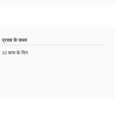
प्रसव के समय
10 काम के दिन