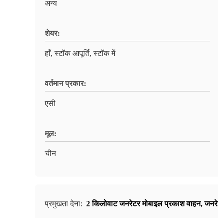
अन्य
शेयर:
हाँ, स्टॉक आपूर्ति, स्टॉक में
वर्तमान प्रकार:
एसी
मूल:
चीन
प्रमुखता देना:
2 किलोवाट जनरेटर मोबाइल प्रकाश वाहन
,
जनरे