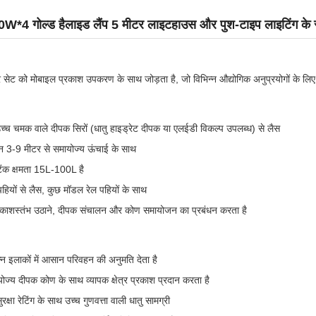
00W*4 गोल्ड हैलाइड लैंप 5 मीटर लाइटहाउस और पुश-टाइप लाइटिंग के
ेट को मोबाइल प्रकाश उपकरण के साथ जोड़ता है, जो विभिन्न औद्योगिक अनुप्रयोगों के लिए
ई उच्च चमक वाले दीपक सिरों (धातु हाइड्रेट दीपक या एलईडी विकल्प उपलब्ध) से लैस
ेशन 3-9 मीटर से समायोज्य ऊंचाई के साथ
ैंक क्षमता 15L-100L है
ियों से लैस, कुछ मॉडल रेल पहियों के साथ
 प्रकाशस्तंभ उठाने, दीपक संचालन और कोण समायोजन का प्रबंधन करता है
्न इलाकों में आसान परिवहन की अनुमति देता है
ज्य दीपक कोण के साथ व्यापक क्षेत्र प्रकाश प्रदान करता है
्षा रेटिंग के साथ उच्च गुणवत्ता वाली धातु सामग्री