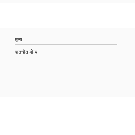
मूल्य
बातचीत योग्य