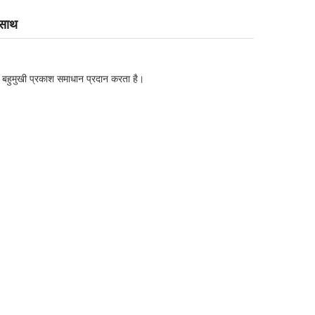
 साथ
 बहुमुखी प्रकाश समाधान प्रदान करता है।