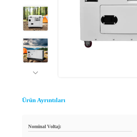
Ürün Ayrıntıları
Nominal Voltaj: