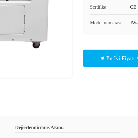
Sertifika
CE
Model numarası
JW-
En İyi Fiyatı 
Değerlendirilmiş Akım: