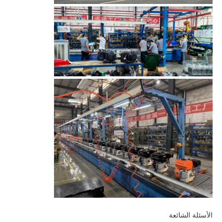
الأسئلة الشائعة