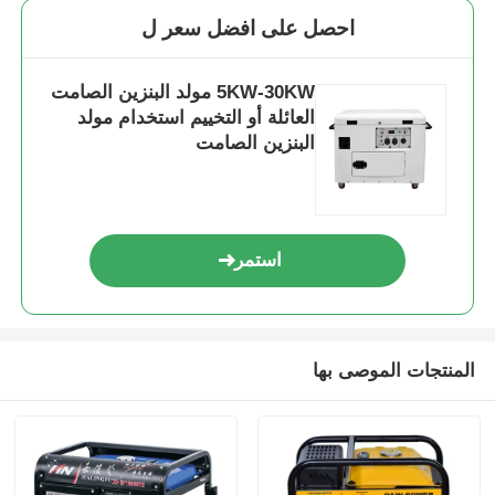
احصل على افضل سعر ل
5KW-30KW مولد البنزين الصامت
العائلة أو التخييم استخدام مولد
البنزين الصامت
استمر
المنتجات الموصى بها