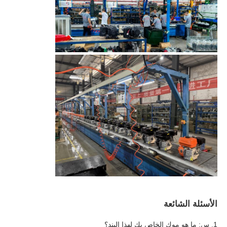
الأسئلة الشائعة
1. س: ما هو موك الخاص بك لهذا البند؟