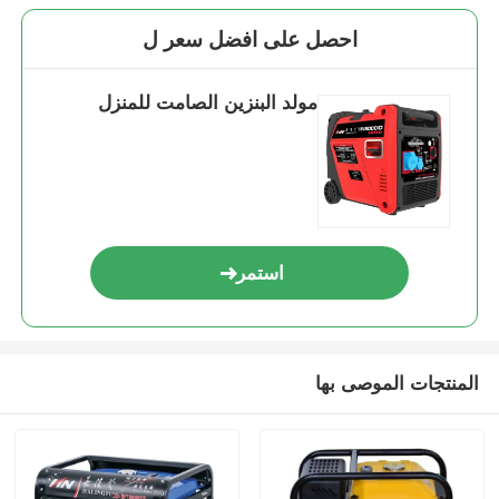
احصل على افضل سعر ل
مولد البنزين الصامت للمنزل
استمر
المنتجات الموصى بها