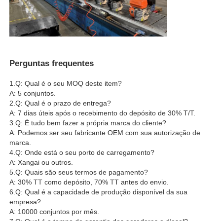
Perguntas frequentes
1.Q: Qual é o seu MOQ deste item?
A: 5 conjuntos.
2.Q: Qual é o prazo de entrega?
A: 7 dias úteis após o recebimento do depósito de 30% T/T.
3.Q: É tudo bem fazer a própria marca do cliente?
A: Podemos ser seu fabricante OEM com sua autorização de
marca.
4.Q: Onde está o seu porto de carregamento?
A: Xangai ou outros.
5.Q: Quais são seus termos de pagamento?
A: 30% TT como depósito, 70% TT antes do envio.
6.Q: Qual é a capacidade de produção disponível da sua
empresa?
A: 10000 conjuntos por mês.