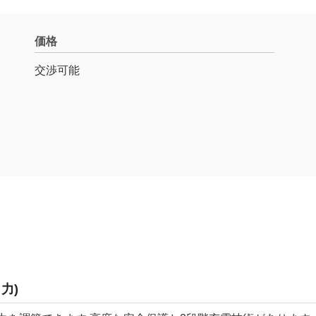
価格
交渉可能
出力)