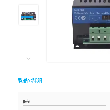
製品の詳細
保証: