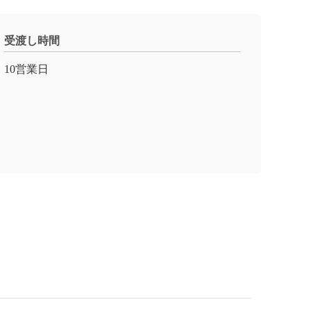
受渡し時間
10営業日