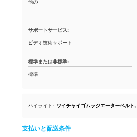
他の
サポートサービス:
ビデオ技術サポート
標準または非標準:
標準
ハイライト:
ワイチャイゴムラジエーターベルト
,
支払いと配送条件