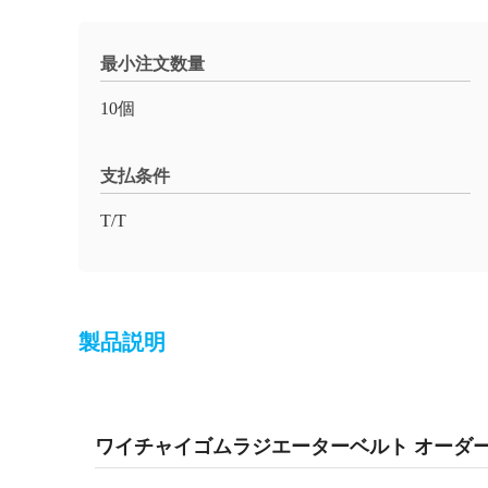
最小注文数量
10個
支払条件
T/T
製品説明
ワイチャイゴムラジエーターベルト オーダ