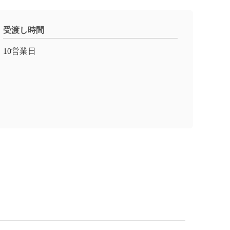
受渡し時間
10営業日