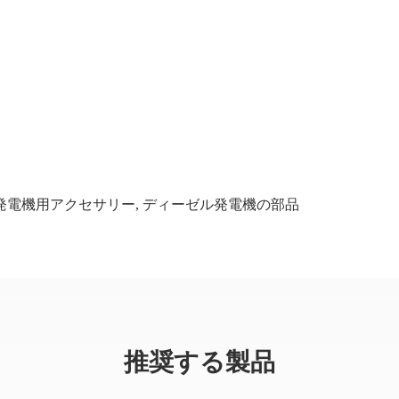
発電機用アクセサリー
,
ディーゼル発電機の部品
推奨する製品