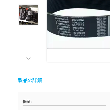
製品の詳細
保証: