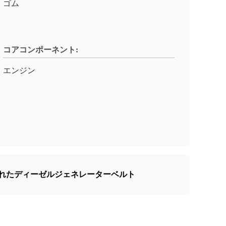
ゴム
コアコンポーネント:
エンジン
れたディーゼルジェネレーターベルト