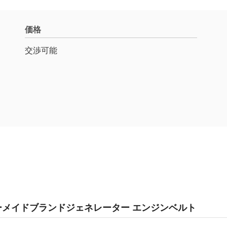
価格
交渉可能
ーメイドブランドジェネレーター エンジンベルト