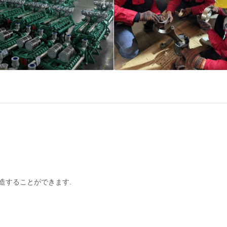
製造することができます.