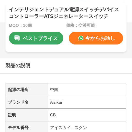
インテリジェントデュアル電源スイッチデバイス
コントローラーATSジェネレータースイッチ
MOQ：10個
価格：交渉可能
今からお話し
ベストプライス
製品の説明
起源の場所
中国
ブランド名
Aisikai
証明
CB
モデル番号
アイスカイ - スクン