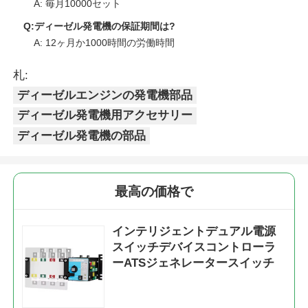
A: 毎月10000セット
Q:ディーゼル発電機の保証期間は?
A: 12ヶ月か1000時間の労働時間
札:
ディーゼルエンジンの発電機部品
ディーゼル発電機用アクセサリー
ディーゼル発電機の部品
最高の価格で
インテリジェントデュアル電源
スイッチデバイスコントローラ
ーATSジェネレータースイッチ