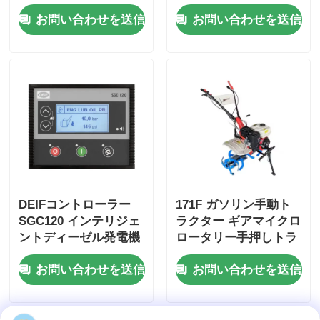
AA2960 AA90139
用)
お問い合わせを送信
お問い合わせを送信
DEIFコントローラー
171F ガソリン手動ト
SGC120 インテリジェ
ラクター ギアマイクロ
ントディーゼル発電機
ロータリー手押しトラ
制御盤
クター
お問い合わせを送信
お問い合わせを送信