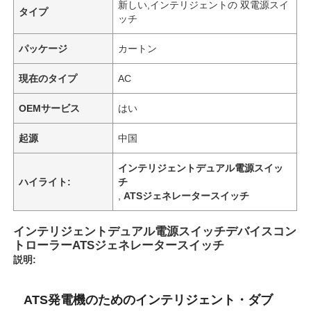
新しい,インテリジェントの 双電源スイ
タイプ
ッチ
パッケージ
カートン
現在のタイプ
AC
OEMサービス
はい
起源
中国
インテリジェントデュアル電源スイッ
ハイライト:
チ
,
ATSジェネレータースイッチ
インテリジェントデュアル電源スイッチデバイスコン
トローラーATSジェネレータースイッチ
説明:
ATS発電機のためのインテリジェント・ダブ