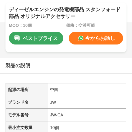
ディーゼルエンジンの発電機部品 スタンフォード
部品 オリジナルアクセサリー
MOQ：10個
価格：交渉可能
今からお話し
ベストプライス
製品の説明
起源の場所
中国
ブランド名
JW
モデル番号
JW-CA
最小注文数量
10個