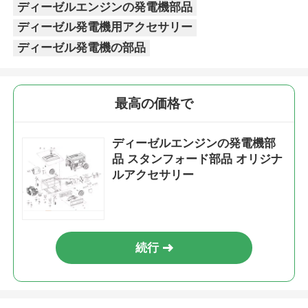
ディーゼルエンジンの発電機部品
ディーゼル発電機用アクセサリー
ディーゼル発電機の部品
最高の価格で
ディーゼルエンジンの発電機部
品 スタンフォード部品 オリジナ
ルアクセサリー
続行