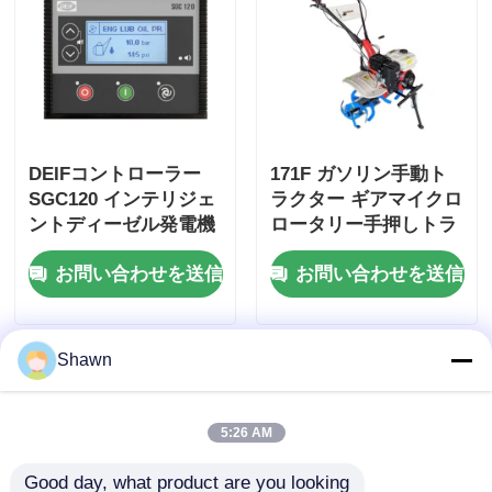
DEIFコントローラー
171F ガソリン手動ト
SGC120 インテリジェ
ラクター ギアマイクロ
ントディーゼル発電機
ロータリー手押しトラ
制御盤
クター
お問い合わせを送信
お問い合わせを送信
Shawn
5:26 AM
Good day, what product are you looking 