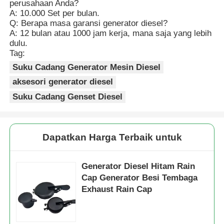
perusahaan Anda?
A: 10.000 Set per bulan.
Q: Berapa masa garansi generator diesel?
A: 12 bulan atau 1000 jam kerja, mana saja yang lebih
dulu.
Tag:
Suku Cadang Generator Mesin Diesel
aksesori generator diesel
Suku Cadang Genset Diesel
Dapatkan Harga Terbaik untuk
Generator Diesel Hitam Rain
Cap Generator Besi Tembaga
Exhaust Rain Cap