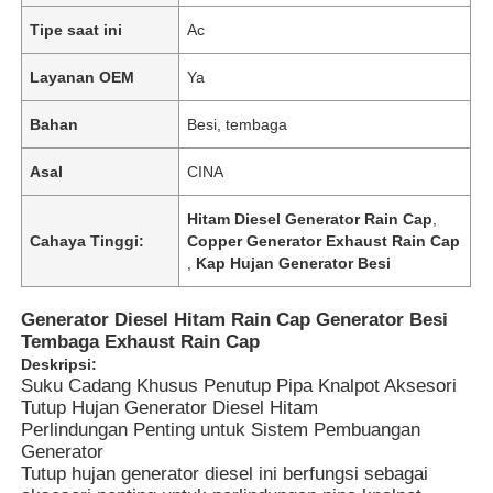
Tipe saat ini
Ac
Layanan OEM
Ya
Bahan
Besi, tembaga
Asal
CINA
Hitam Diesel Generator Rain Cap
,
Cahaya Tinggi:
Copper Generator Exhaust Rain Cap
,
Kap Hujan Generator Besi
Generator Diesel Hitam Rain Cap Generator Besi
Tembaga Exhaust Rain Cap
Deskripsi:
Suku Cadang Khusus Penutup Pipa Knalpot Aksesori
Tutup Hujan Generator Diesel Hitam
Perlindungan Penting untuk Sistem Pembuangan
Generator
Tutup hujan generator diesel ini berfungsi sebagai