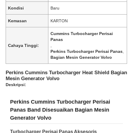
Kondisi
Baru
Kemasan
KARTON
Cummins Turbocharger Perisai
Panas
Cahaya Tinggi:
,
Perkins Turbocharger Perisai Panas
,
Bagian Mesin Generator Volvo
Perkins Cummins Turbocharger Heat Shield Bagian
Mesin Generator Volvo
Deskripsi:
Perkins Cummins Turbocharger Perisai
Panas Band Disesuaikan Bagian Mesin
Generator Volvo
Turbocharger Perisai Panas Aksesoris