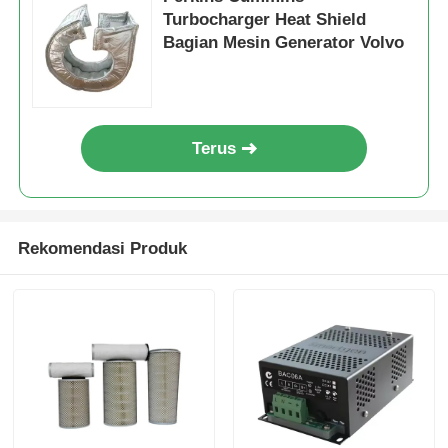
Turbocharger Heat Shield
Bagian Mesin Generator Volvo
Terus
Rekomendasi Produk