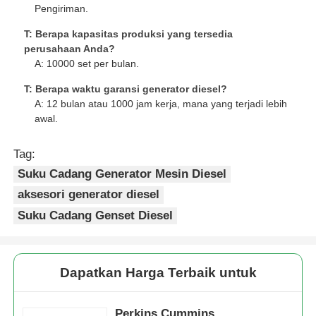
Pengiriman.
T: Berapa kapasitas produksi yang tersedia
perusahaan Anda?
A: 10000 set per bulan.
T: Berapa waktu garansi generator diesel?
A: 12 bulan atau 1000 jam kerja, mana yang terjadi lebih
awal.
Tag:
Suku Cadang Generator Mesin Diesel
aksesori generator diesel
Suku Cadang Genset Diesel
Dapatkan Harga Terbaik untuk
Perkins Cummins