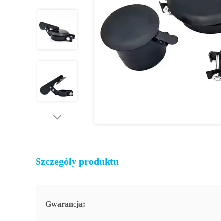
Szczegóły produktu
Gwarancja: