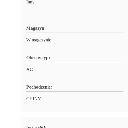
Inny
Magazyn:
W magazynie
Obecny typ:
AC
Pochodzenie:
CHINY