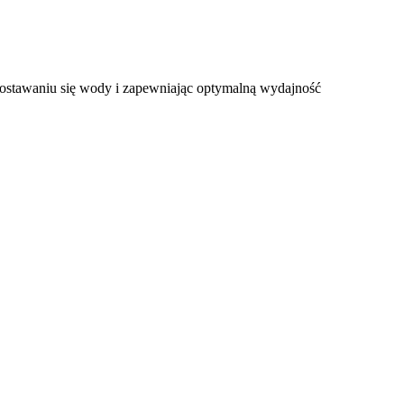
dostawaniu się wody i zapewniając optymalną wydajność