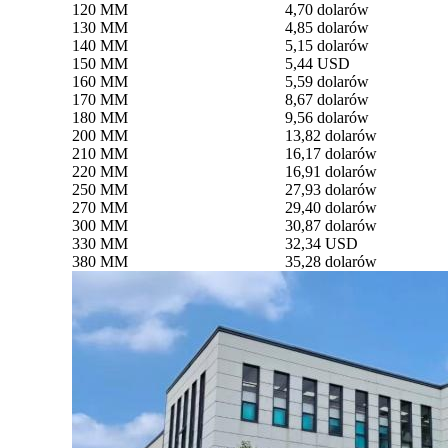
120 MM
4,70 dolarów
130 MM
4,85 dolarów
140 MM
5,15 dolarów
150 MM
5,44 USD
160 MM
5,59 dolarów
170 MM
8,67 dolarów
180 MM
9,56 dolarów
200 MM
13,82 dolarów
210 MM
16,17 dolarów
220 MM
16,91 dolarów
250 MM
27,93 dolarów
270 MM
29,40 dolarów
300 MM
30,87 dolarów
330 MM
32,34 USD
380 MM
35,28 dolarów