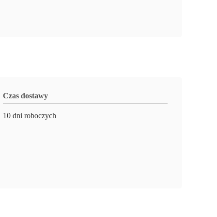
Czas dostawy
10 dni roboczych