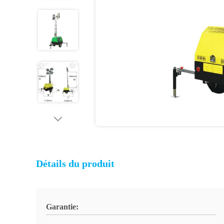
Détails du produit
Garantie: