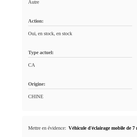
Autre
Action:
Oui, en stock, en stock
Type actuel:
CA
Origine:
CHINE
Mettre en évidence:
Véhicule d'éclairage mobile de 7