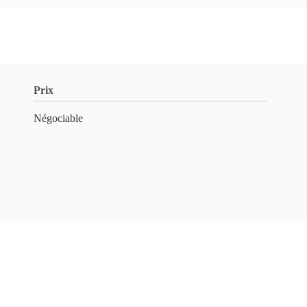
Prix
Négociable