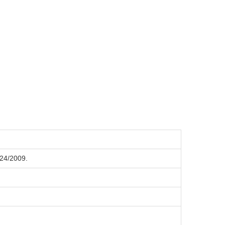
224/2009.