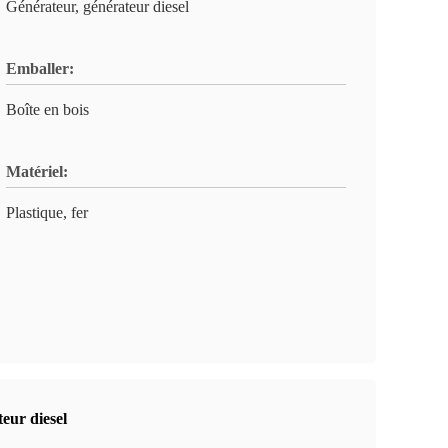
Générateur, générateur diesel
Emballer:
Boîte en bois
Matériel:
Plastique, fer
eur diesel