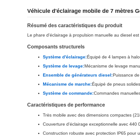
Véhicule d'éclairage mobile de 7 mètres 
Résumé des caractéristiques du produit
Le phare d'éclairage à propulsion manuelle au diesel es
Composants structurels
Système d'éclairage:
Équipé de 4 lampes à halog
Système de levage:
Mécanisme de levage manuel
Ensemble de générateurs diesel:
Puissance de 
Mécanisme de marche:
Équipé de pneus solides 
Système de commande:
Commandes manuelles po
Caractéristiques de performance
Très mobile avec des dimensions compactes (21
Couverture d'éclairage exceptionnelle avec 440 0
Construction robuste avec protection IP65 pour un