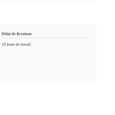
Délai de livraison
10 jours de travail