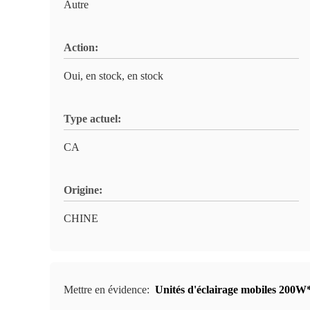
Autre
Action:
Oui, en stock, en stock
Type actuel:
CA
Origine:
CHINE
Mettre en évidence:
Unités d'éclairage mobiles 20