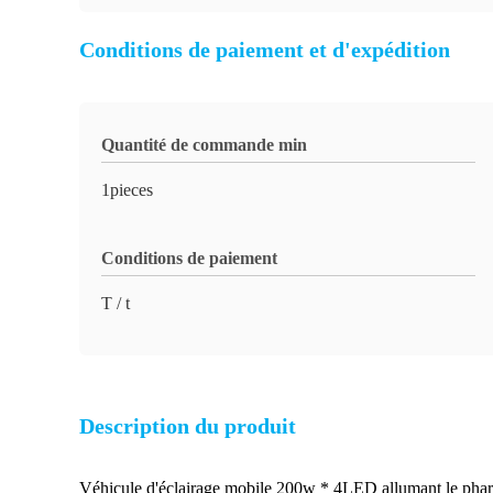
Conditions de paiement et d'expédition
Quantité de commande min
1pieces
Conditions de paiement
T / t
Description du produit
Véhicule d'éclairage mobile 200w * 4LED allumant le phare