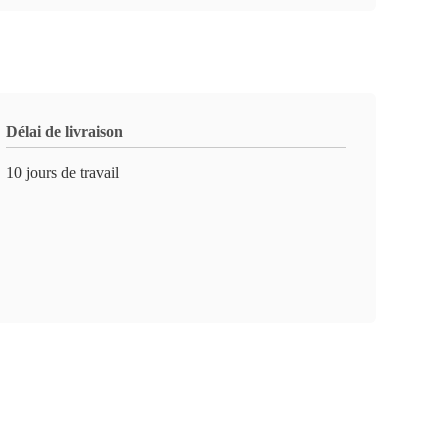
Délai de livraison
10 jours de travail