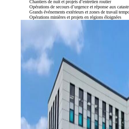
Chantiers de nuit et projets d’entretien routier
Opérations de secours d’urgence et réponse aux catast
Grands événements extérieurs et zones de travail tempo
Opérations minières et projets en régions éloignées