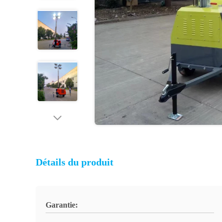
Détails du produit
Garantie: