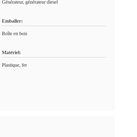
Générateur, générateur diesel
Emballer:
Boîte en bois
Matériel:
Plastique, fer