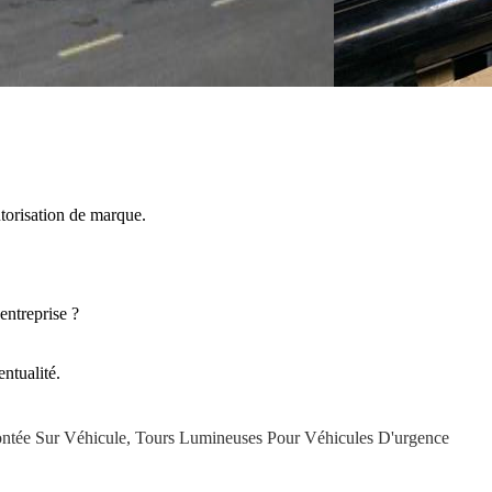
torisation de marque.
entreprise ?
ntualité.
ntée Sur Véhicule
,
Tours Lumineuses Pour Véhicules D'urgence