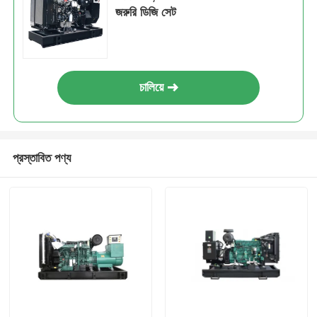
জরুরি ডিজি সেট
চালিয়ে
প্রস্তাবিত পণ্য