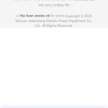
সাইট ম্যাপ
গোপনীয়তা নীতি
গুণ
নীরব ডিজেল জেনারেটর সেট
চীন কারখানা.Copyright © 2026
Sichuan Jiweicheng Electric Power Equipment Co.,
Ltd.. All Rights Reserved.