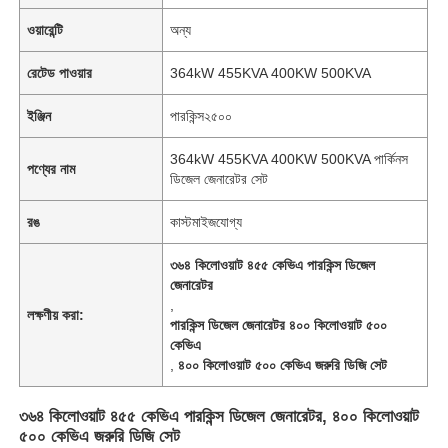
ওয়ারেন্টি
অন্য
রেটেড পাওয়ার
364kW 455KVA 400KW 500KVA
ইঞ্জিন
পারকিন্স২৫০০
364kW 455KVA 400KW 500KVA পার্কিনস
পণ্যের নাম
ডিজেল জেনারেটর সেট
রঙ
কাস্টমাইজযোগ্য
৩৬৪ কিলোওয়াট ৪৫৫ কেভিএ পারকিন্স ডিজেল
জেনারেটর
,
লক্ষণীয় করা:
পারকিন্স ডিজেল জেনারেটর ৪০০ কিলোওয়াট ৫০০
কেভিএ
,
৪০০ কিলোওয়াট ৫০০ কেভিএ জরুরি ডিজি সেট
৩৬৪ কিলোওয়াট ৪৫৫ কেভিএ পারকিন্স ডিজেল জেনারেটর, ৪০০ কিলোওয়াট
৫০০ কেভিএ জরুরি ডিজি সেট