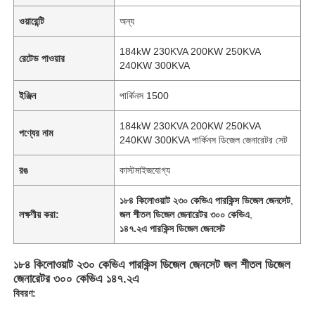
ওয়ারেন্টি
অন্য
184kW 230KVA 200KW 250KVA
রেটেড পাওয়ার
240KW 300KVA
ইঞ্জিন
পার্কিনস 1500
184kW 230KVA 200KW 250KVA
পণ্যের নাম
240KW 300KVA পার্কিনস ডিজেল জেনারেটর সেট
রঙ
কাস্টমাইজযোগ্য
১৮৪ কিলোওয়াট ২৩০ কেভিএ পারকিন্স ডিজেল জেনসেট
,
লক্ষণীয় করা:
জল শীতল ডিজেল জেনারেটর ৩০০ কেভিএ
,
১৪৭.২এ পারকিন্স ডিজেল জেনসেট
১৮৪ কিলোওয়াট ২৩০ কেভিএ পারকিন্স ডিজেল জেনসেট জল শীতল ডিজেল
জেনারেটর ৩০০ কেভিএ ১৪৭.২এ
বিবরণ: