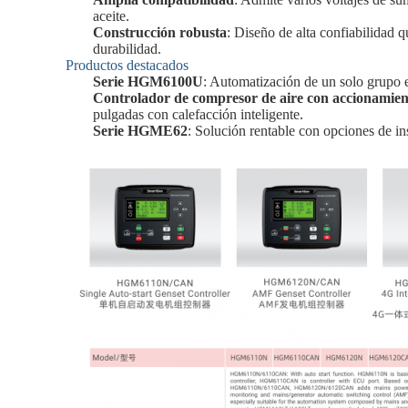
aceite.
Construcción robusta
: Diseño de alta confiabilidad 
durabilidad.
Productos destacados
Serie HGM6100U
: Automatización de un solo grupo 
Controlador de compresor de aire con accionamie
pulgadas con calefacción inteligente.
Serie HGME62
: Solución rentable con opciones de i