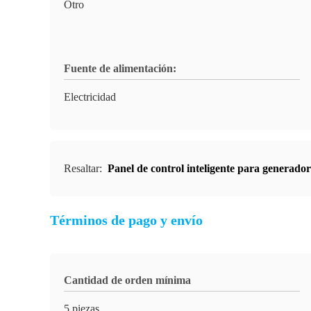
Otro
Fuente de alimentación:
Electricidad
Resaltar:
Panel de control inteligente para generador
Términos de pago y envío
Cantidad de orden mínima
5 piezas