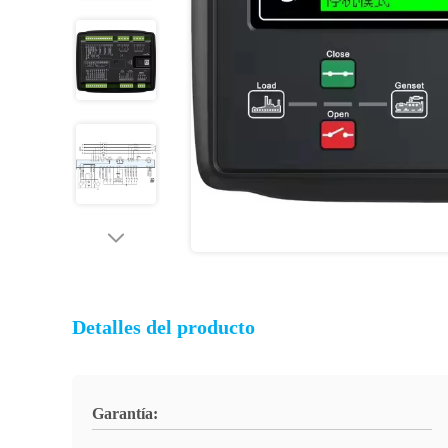
Detalles del producto
Garantía: