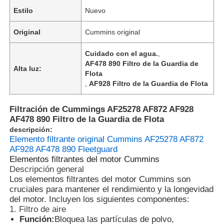
Estilo
Nuevo
Original
Cummins original
Cuidado con el agua.
,
AF478 890 Filtro de la Guardia de
Alta luz:
Flota
,
AF928 Filtro de la Guardia de Flota
Filtración de Cummings AF25278 AF872 AF928
AF478 890 Filtro de la Guardia de Flota
descripción:
Elemento filtrante original Cummins AF25278 AF872
AF928 AF478 890 Fleetguard
Elementos filtrantes del motor Cummins
Descripción general
Los elementos filtrantes del motor Cummins son
cruciales para mantener el rendimiento y la longevidad
del motor. Incluyen los siguientes componentes:
1. Filtro de aire
Función:
Bloquea las partículas de polvo,