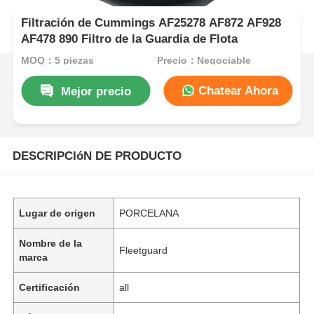
Filtración de Cummings AF25278 AF872 AF928
AF478 890 Filtro de la Guardia de Flota
MOQ：5 piezas
Precio：Negociable
Chatear Ahora
Mejor precio
DESCRIPCIóN DE PRODUCTO
Lugar de origen
PORCELANA
Nombre de la
Fleetguard
marca
Certificación
all