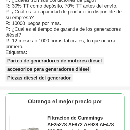
P: ¿Cuáles son sus condiciones de pago?
R: 30% TT como depósito, 70% TT antes del envío.
P: ¿Cuál es la capacidad de producción disponible de
su empresa?
R: 10000 juegos por mes.
P: ¿Cuál es el tiempo de garantía de los generadores
diésel?
R: 12 meses o 1000 horas laborales, lo que ocurra
primero.
Etiquetas:
Partes de generadores de motores diesel
accesorios para generadores diésel
Piezas diesel del generador
Obtenga el mejor precio por
Filtración de Cummings
AF25278 AF872 AF928 AF478