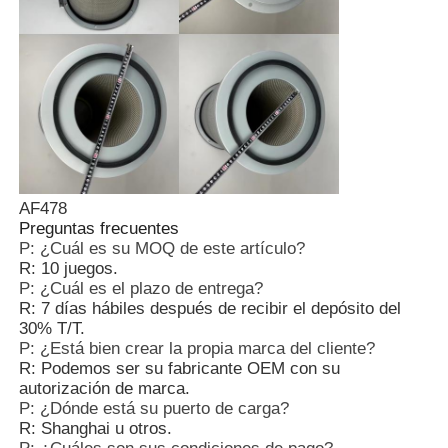
AF478
Preguntas frecuentes
P: ¿Cuál es su MOQ de este artículo?
R: 10 juegos.
P: ¿Cuál es el plazo de entrega?
R: 7 días hábiles después de recibir el depósito del
30% T/T.
P: ¿Está bien crear la propia marca del cliente?
R: Podemos ser su fabricante OEM con su
autorización de marca.
P: ¿Dónde está su puerto de carga?
R: Shanghai u otros.