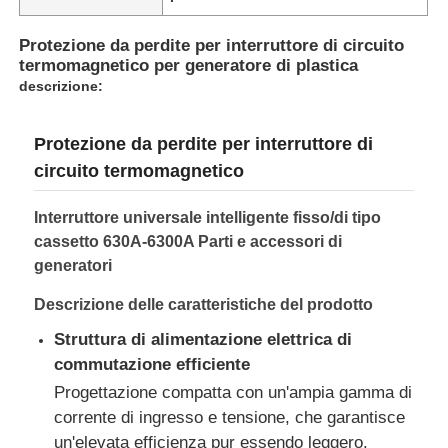
Protezione da perdite per interruttore di circuito
termomagnetico per generatore di plastica
descrizione:
Protezione da perdite per interruttore di
circuito termomagnetico
Interruttore universale intelligente fisso/di tipo
cassetto 630A-6300A Parti e accessori di
generatori
Descrizione delle caratteristiche del prodotto
Casa.
Struttura di alimentazione elettrica di
commutazione efficiente
Prodotti
Progettazione compatta con un'ampia gamma di
corrente di ingresso e tensione, che garantisce
un'elevata efficienza pur essendo leggero.
Chi Siamo