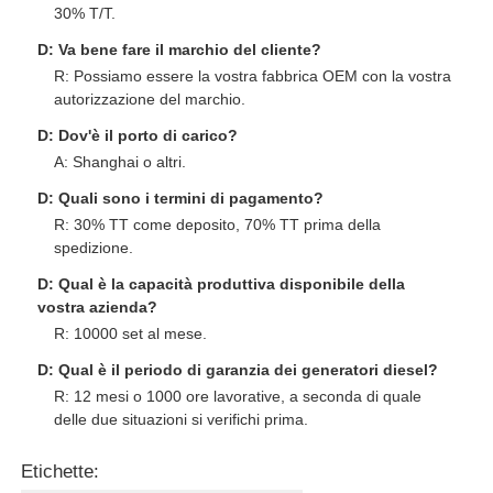
30% T/T.
D: Va bene fare il marchio del cliente?
R: Possiamo essere la vostra fabbrica OEM con la vostra
autorizzazione del marchio.
D: Dov'è il porto di carico?
A: Shanghai o altri.
D: Quali sono i termini di pagamento?
R: 30% TT come deposito, 70% TT prima della
spedizione.
D: Qual è la capacità produttiva disponibile della
vostra azienda?
R: 10000 set al mese.
D: Qual è il periodo di garanzia dei generatori diesel?
R: 12 mesi o 1000 ore lavorative, a seconda di quale
delle due situazioni si verifichi prima.
Etichette: