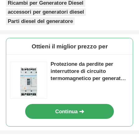
Ricambi per Generatore Diesel
accessori per generatori diesel
Parti diesel del generatore
Ottieni il miglior prezzo per
Protezione da perdite per
interruttore di circuito
termomagnetico per generatore
di plastica
Continua