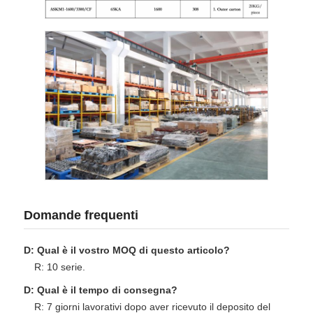
Domande frequenti
D: Qual è il vostro MOQ di questo articolo?
R: 10 serie.
D: Qual è il tempo di consegna?
R: 7 giorni lavorativi dopo aver ricevuto il deposito del