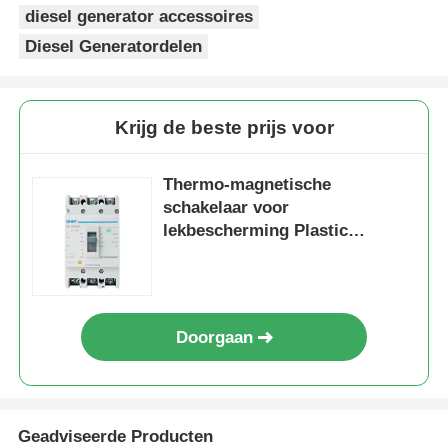
diesel generator accessoires
Diesel Generatordelen
Krijg de beste prijs voor
Thermo-magnetische
schakelaar voor
lekbescherming Plastic
generator schakelaar
Doorgaan
Geadviseerde Producten