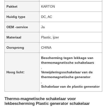
Pakket
KARTON
Huidig type
DC, AC
OEM -service
Ja
Materiaal
Plastic, ijzer
Oorsprong
CHINA
Bescherming tegen lekkage van
thermomagnetische schakelaars
,
Hoog licht:
Verwijderingsschakelaar van de
thermomagnetische generator
,
Schakelaar van de plastic generator
Thermo-magnetische schakelaar voor
lekbescherming Plastic generator schakelaar