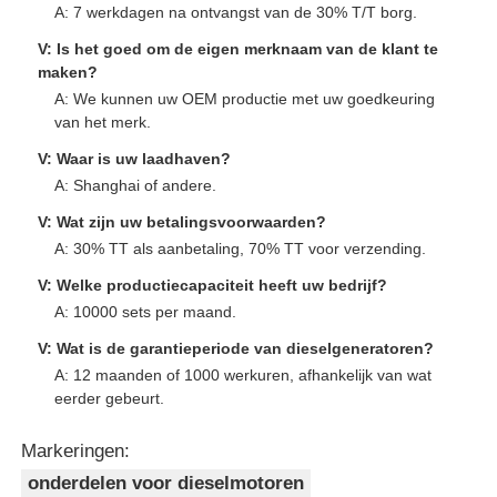
A: 7 werkdagen na ontvangst van de 30% T/T borg.
V: Is het goed om de eigen merknaam van de klant te
maken?
A: We kunnen uw OEM productie met uw goedkeuring
van het merk.
V: Waar is uw laadhaven?
A: Shanghai of andere.
V: Wat zijn uw betalingsvoorwaarden?
A: 30% TT als aanbetaling, 70% TT voor verzending.
V: Welke productiecapaciteit heeft uw bedrijf?
A: 10000 sets per maand.
V: Wat is de garantieperiode van dieselgeneratoren?
A: 12 maanden of 1000 werkuren, afhankelijk van wat
eerder gebeurt.
Markeringen:
onderdelen voor dieselmotoren