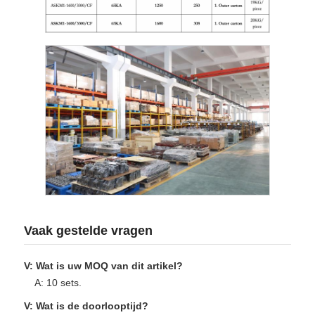
Vaak gestelde vragen
V: Wat is uw MOQ van dit artikel?
A: 10 sets.
V: Wat is de doorlooptijd?