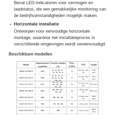
Bevat LED-indicatoren voor vermogen en
laadstatus, die een gemakkelijke monitoring van
cng generatorreeks
de bedrijfsomstandigheden mogelijk maken.
Horizontale installatie
Accessoires voor generatoren
Ontworpen voor eenvoudige horizontale
montage, waardoor het installatieproces in
verschillende omgevingen wordt vereenvoudigd.
Mobiele verlichtingsvoertuigen
Beschikbare modellen