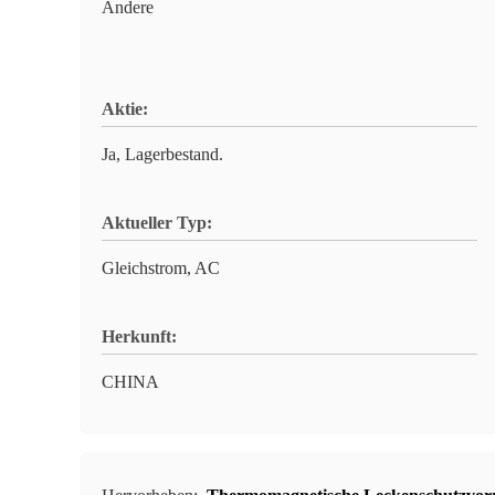
Andere
Aktie:
Ja, Lagerbestand.
Aktueller Typ:
Gleichstrom, AC
Herkunft:
CHINA