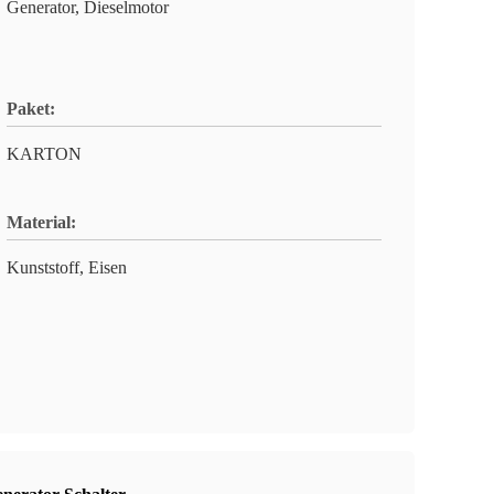
Generator, Dieselmotor
Paket:
KARTON
Material:
Kunststoff, Eisen