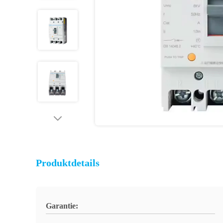
Produktdetails
Garantie: