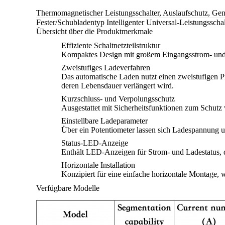
Thermomagnetischer Leistungsschalter, Auslaufschutz, Gene
Fester/Schubladentyp Intelligenter Universal-Leistungssc
Übersicht über die Produktmerkmale
Effiziente Schaltnetzteilstruktur
Kompaktes Design mit großem Eingangsstrom- und 
Zweistufiges Ladeverfahren
Das automatische Laden nutzt einen zweistufigen P
deren Lebensdauer verlängert wird.
Kurzschluss- und Verpolungsschutz
Ausgestattet mit Sicherheitsfunktionen zum Schutz
Einstellbare Ladeparameter
Über ein Potentiometer lassen sich Ladespannung 
Status-LED-Anzeige
Enthält LED-Anzeigen für Strom- und Ladestatus, 
Horizontale Installation
Konzipiert für eine einfache horizontale Montage, 
Verfügbare Modelle