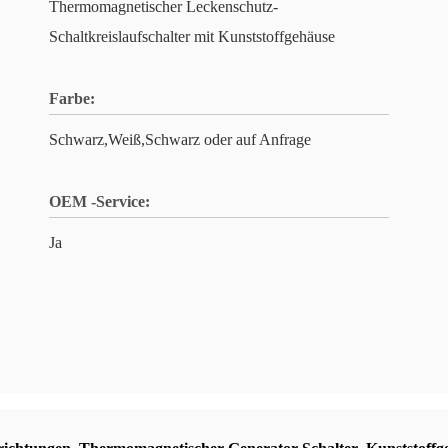
Thermomagnetischer Leckenschutz-
Schaltkreislaufschalter mit Kunststoffgehäuse
Farbe:
Schwarz,Weiß,Schwarz oder auf Anfrage
OEM -Service:
Ja