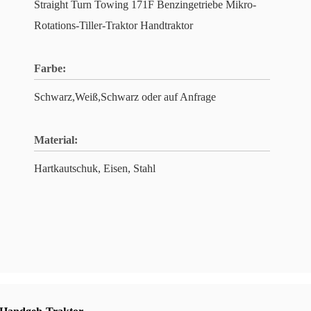
Straight Turn Towing 171F Benzingetriebe Mikro-
Rotations-Tiller-Traktor Handtraktor
Farbe:
Schwarz,Weiß,Schwarz oder auf Anfrage
Material:
Hartkautschuk, Eisen, Stahl