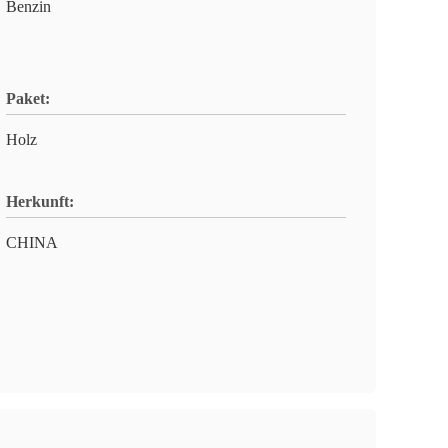
Benzin
Paket:
Holz
Herkunft:
CHINA