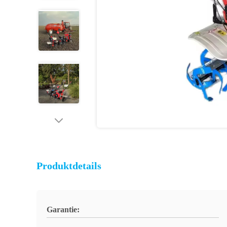
Produktdetails
Garantie: