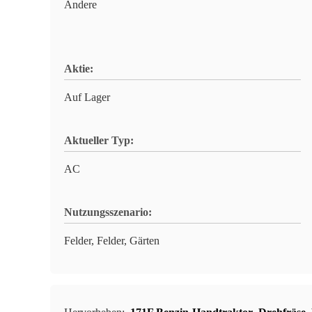
Andere
Aktie:
Auf Lager
Aktueller Typ:
AC
Nutzungsszenario:
Felder, Felder, Gärten