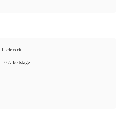
Lieferzeit
10 Arbeitstage