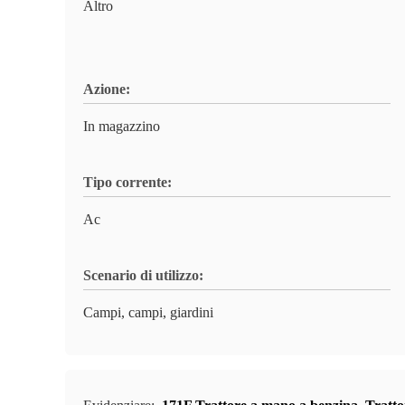
Altro
Azione:
In magazzino
Tipo corrente:
Ac
Scenario di utilizzo:
Campi, campi, giardini