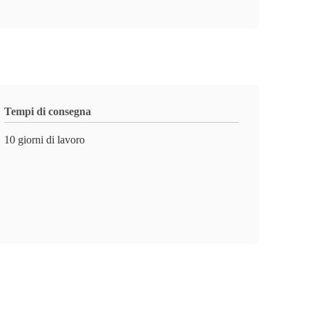
Tempi di consegna
10 giorni di lavoro