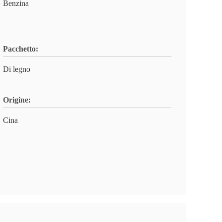
Benzina
Pacchetto:
Di legno
Origine:
Cina