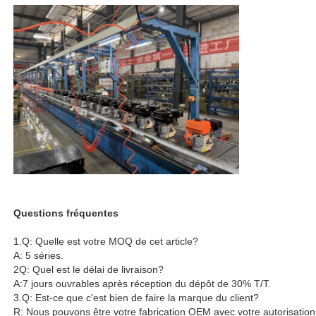
Questions fréquentes
1.Q: Quelle est votre MOQ de cet article?
A: 5 séries.
2Q: Quel est le délai de livraison?
A:7 jours ouvrables après réception du dépôt de 30% T/T.
3.Q: Est-ce que c'est bien de faire la marque du client?
R: Nous pouvons être votre fabrication OEM avec votre autorisatio