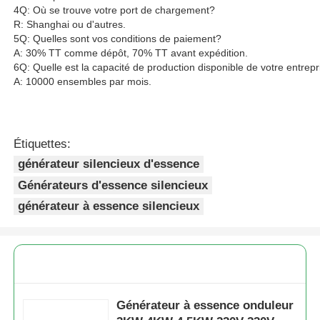
4Q: Où se trouve votre port de chargement?
R: Shanghai ou d'autres.
5Q: Quelles sont vos conditions de paiement?
A: 30% TT comme dépôt, 70% TT avant expédition.
6Q: Quelle est la capacité de production disponible de votre entrepr
A: 10000 ensembles par mois.
Étiquettes:
générateur silencieux d'essence
Générateurs d'essence silencieux
générateur à essence silencieux
Générateur à essence onduleur