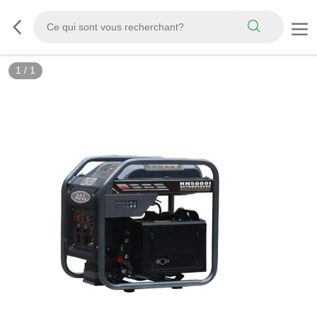
1
/
1