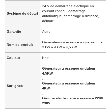
24 V de démarrage électrique en
courant continu, démarrage
Système de départ
automatique, démarrage à distance,
démarr
Garantie
Autre
Générateurs à essence à inverseur de
Nom de produit
3 kW à 4 kW à 4,5 kW
Couleur
Noir
Générateur à essence onduleur
4.5KW
,
Générateur à essence onduleur
Surligner:
4KW
,
Groupe électrogène à essence 220V
230V