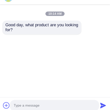
10:14 AM
Good day, what product are you looking 
for?