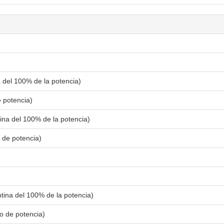
a del 100% de la potencia)
e potencia)
ina del 100% de la potencia)
 de potencia)
ntina del 100% de la potencia)
o de potencia)