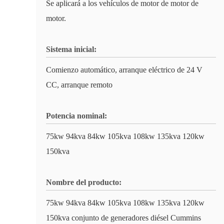
Se aplicará a los vehículos de motor de motor de
motor.
Sistema inicial:
Comienzo automático, arranque eléctrico de 24 V
CC, arranque remoto
Potencia nominal:
75kw 94kva 84kw 105kva 108kw 135kva 120kw
150kva
Nombre del producto:
75kw 94kva 84kw 105kva 108kw 135kva 120kw
150kva conjunto de generadores diésel Cummins