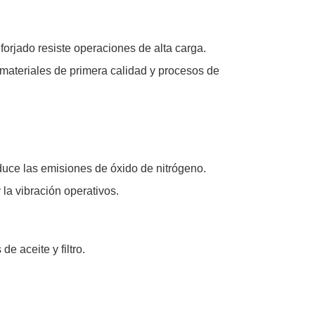
 forjado resiste operaciones de alta carga.
materiales de primera calidad y procesos de
uce las emisiones de óxido de nitrógeno.
la vibración operativos.
e aceite y filtro.