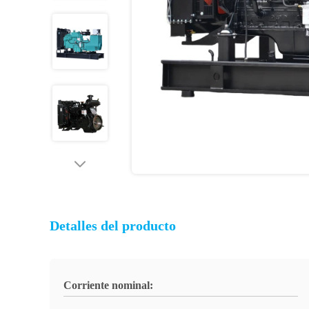
Detalles del producto
Corriente nominal: