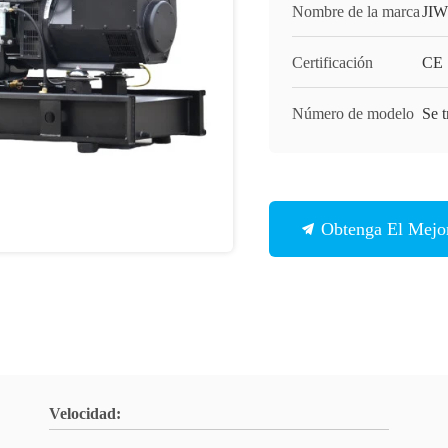
Nombre de la marca
JIW
Certificación
CE
Número de modelo
Se t
Obtenga El Mejor
Velocidad: