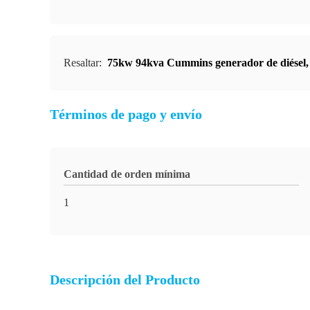
Resaltar:
75kw 94kva Cummins generador de diésel
Términos de pago y envío
Cantidad de orden mínima
1
Descripción del Producto