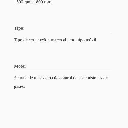
1500 rpm, 1800 rpm
Tipo:
Tipo de contenedor, marco abierto, tipo móvil
Motor:
Se trata de un sistema de control de las emisiones de
gases.