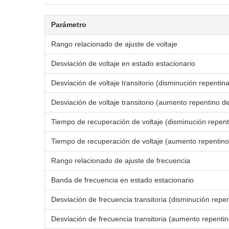
Parámetro
Rango relacionado de ajuste de voltaje
Desviación de voltaje en estado estacionario
Desviación de voltaje transitorio (disminución repentin
Desviación de voltaje transitorio (aumento repentino d
Tiempo de recuperación de voltaje (disminución repent
Tiempo de recuperación de voltaje (aumento repentino
Rango relacionado de ajuste de frecuencia
Banda de frecuencia en estado estacionario
Desviación de frecuencia transitoria (disminución repe
Desviación de frecuencia transitoria (aumento repentin