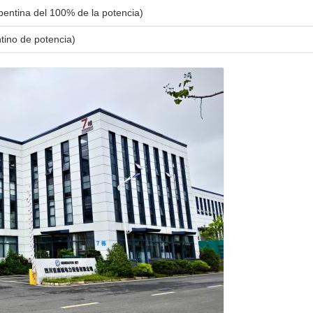
pentina del 100% de la potencia)
tino de potencia)