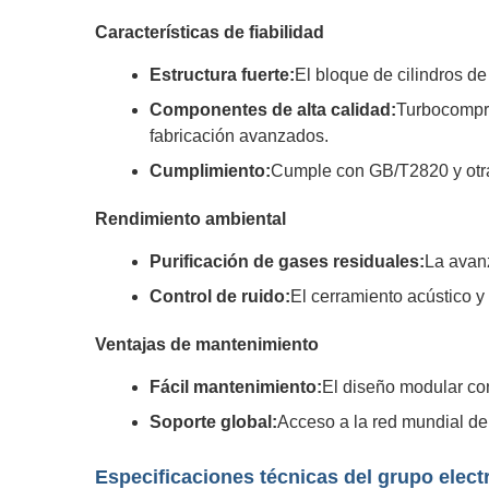
Características de fiabilidad
Estructura fuerte:
El bloque de cilindros de
Componentes de alta calidad:
Turbocompre
fabricación avanzados.
Cumplimiento:
Cumple con GB/T2820 y otra
Rendimiento ambiental
Purificación de gases residuales:
La avan
Control de ruido:
El cerramiento acústico y
Ventajas de mantenimiento
Fácil mantenimiento:
El diseño modular con 
Soporte global:
Acceso a la red mundial de
Especificaciones técnicas del grupo elec