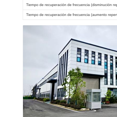
Tiempo de recuperación de frecuencia (disminución re
Tiempo de recuperación de frecuencia (aumento repen