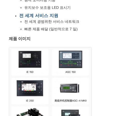
유지보수 보조용 LED 표시기
공장 견학
전 세계 서비스 지원
전 세계 광범위한 서비스 네트워크
빠른 제품 배달 (일반적으로 7 일)
품질 관리
제품 이미지
문의하기
사건
조용한 디젤 엔진 발전기 세트
디젤 생성기 세트
가솔린 발전기 세트