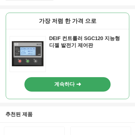
가장 저렴 한 가격 으로
DEIF 컨트롤러 SGC120 지능형
디젤 발전기 제어판
계속하다
추천된 제품