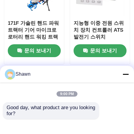
171F 가솔린 핸드 파워
지능형 이중 전원 스위
트랙터 기어 마이크로
치 장치 컨트롤러 ATS
로터리 핸드 워킹 트랙
발전기 스위치
터
문의 보내기
문의 보내기
Shawn
9:00 PM
Good day, what product are you looking 
for?
열자기 회로 차단기 누
웨이차이 고무 라디에