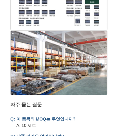
자주 묻는 질문
Q: 이 품목의 MOQ는 무엇입니까?
A: 10 세트