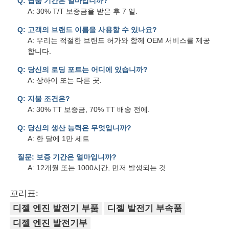
Q: 납품 기간은 얼마입니까?
A: 30% T/T 보증금을 받은 후 7 일.
Q: 고객의 브랜드 이름을 사용할 수 있나요?
A: 우리는 적절한 브랜드 허가와 함께 OEM 서비스를 제공
합니다.
Q: 당신의 로딩 포트는 어디에 있습니까?
A: 상하이 또는 다른 곳.
Q: 지불 조건은?
A: 30% TT 보증금, 70% TT 배송 전에.
Q: 당신의 생산 능력은 무엇입니까?
A: 한 달에 1만 세트
질문: 보증 기간은 얼마입니까?
A: 12개월 또는 1000시간, 먼저 발생되는 것
꼬리표:
디젤 엔진 발전기 부품
디젤 발전기 부속품
디젤 엔진 발전기부