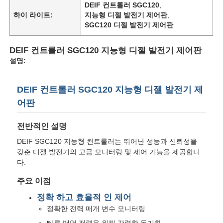
DEIF 컨트롤러 SGC120
,
하이 라이트:
지능형 디젤 발전기 제어판
,
SGC120 디젤 발전기 제어판
DEIF 컨트롤러 SGC120 지능형 디젤 발전기 제어판
설명:
DEIF 컨트롤러 SGC120 지능형 디젤 발전기 제
어판
전반적인 설명
DEIF SGC120 지능형 컨트롤러는 뛰어난 성능과 신뢰성을
갖춘 디젤 발전기의 고급 모니터링 및 제어 기능을 제공합니
다.
주요 이점
정확 하고 효율적 인 제어
정확한 전력 매개 변수 모니터링
빠른 백업 전력을 위해 강력한 동기화