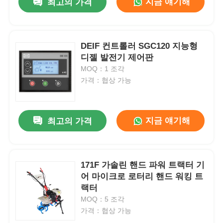
지금 얘기해
최고의 가격
DEIF 컨트롤러 SGC120 지능형
디젤 발전기 제어판
MOQ：1 조각
가격：협상 가능
지금 얘기해
최고의 가격
171F 가솔린 핸드 파워 트랙터 기
어 마이크로 로터리 핸드 워킹 트
랙터
MOQ：5 조각
가격：협상 가능