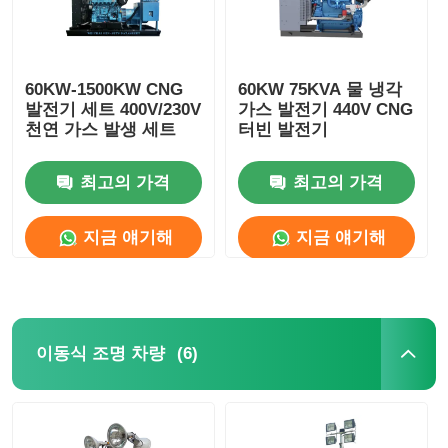
60KW-1500KW CNG
60KW 75KVA 물 냉각
발전기 세트 400V/230V
가스 발전기 440V CNG
천연 가스 발생 세트
터빈 발전기
최고의 가격
최고의 가격
지금 얘기해
지금 얘기해
(6)
이동식 조명 차량