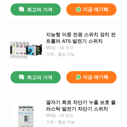
지금 얘기해
최고의 가격
지능형 이중 전원 스위치 장치 컨
트롤러 ATS 발전기 스위치
MOQ：10 조각
가격：협상 가능
지금 얘기해
최고의 가격
열자기 회로 차단기 누출 보호 플
라스틱 발전기 차단기 스위치
MOQ：10 조각
가격：협상 가능