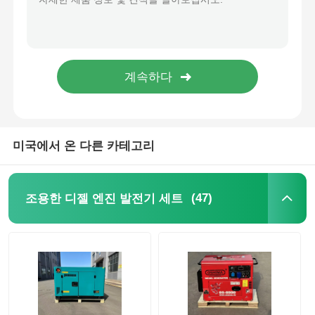
미국에서 온 다른 카테고리
(47)
조용한 디젤 엔진 발전기 세트