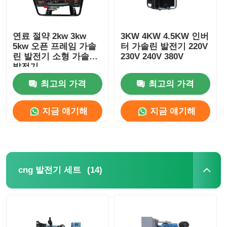
연료 절약 2kw 3kw
3KW 4KW 4.5KW 인버
5kw 오픈 프레임 가솔
터 가솔린 발전기 220V
린 발전기 소형 가솔린
230V 240V 380V
발전기
최고의 가격
최고의 가격
지금 얘기해
지금 얘기해
(14)
cng 발전기 세트