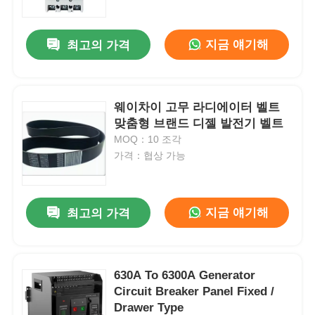
지금 얘기해
최고의 가격
웨이차이 고무 라디에이터 벨트
맞춤형 브랜드 디젤 발전기 벨트
MOQ：10 조각
가격：협상 가능
지금 얘기해
최고의 가격
홈
제품
630A To 6300A Generator
Circuit Breaker Panel Fixed /
Drawer Type
회사 소개