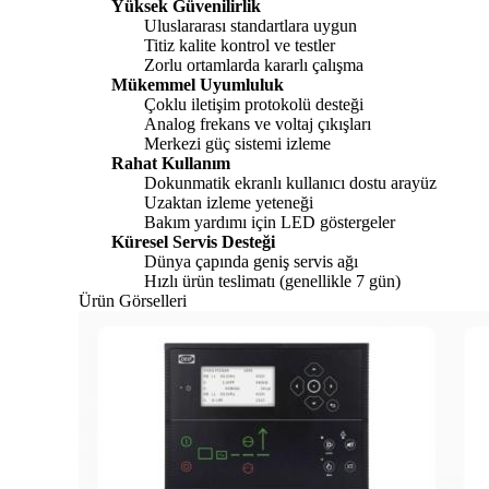
Yüksek Güvenilirlik
Uluslararası standartlara uygun
Titiz kalite kontrol ve testler
Zorlu ortamlarda kararlı çalışma
Mükemmel Uyumluluk
Çoklu iletişim protokolü desteği
Analog frekans ve voltaj çıkışları
Merkezi güç sistemi izleme
Rahat Kullanım
Dokunmatik ekranlı kullanıcı dostu arayüz
Uzaktan izleme yeteneği
Bakım yardımı için LED göstergeler
Küresel Servis Desteği
Dünya çapında geniş servis ağı
Hızlı ürün teslimatı (genellikle 7 gün)
Ürün Görselleri