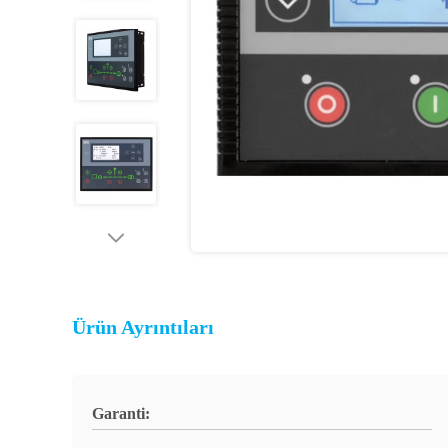
Ürün Ayrıntıları
Garanti: