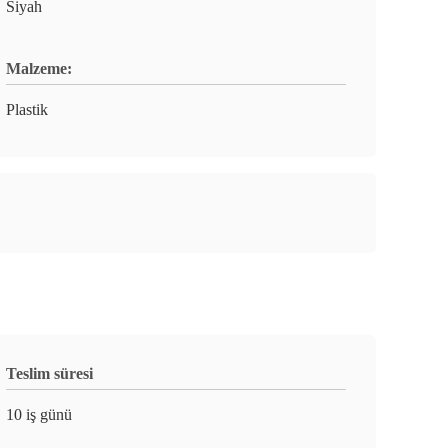
Siyah
Malzeme:
Plastik
Teslim süresi
10 iş günü