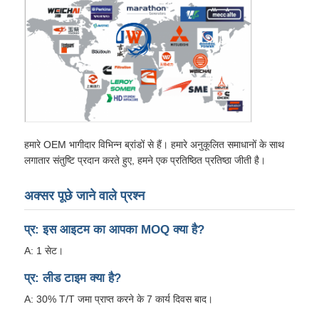
हमारे OEM भागीदार विभिन्न ब्रांडों से हैं। हमारे अनुकूलित समाधानों के साथ
लगातार संतुष्टि प्रदान करते हुए, हमने एक प्रतिष्ठित प्रतिष्ठा जीती है।
अक्सर पूछे जाने वाले प्रश्न
प्र: इस आइटम का आपका MOQ क्या है?
A: 1 सेट।
प्र: लीड टाइम क्या है?
A: 30% T/T जमा प्राप्त करने के 7 कार्य दिवस बाद।