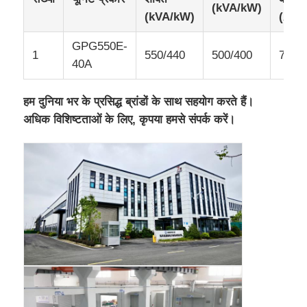
(kVA/kW)
(kVA/kW)
(A)
GPG550E-
1
550/440
500/400
722
40A
हम दुनिया भर के प्रसिद्ध ब्रांडों के साथ सहयोग करते हैं।
अधिक विशिष्टताओं के लिए, कृपया हमसे संपर्क करें।