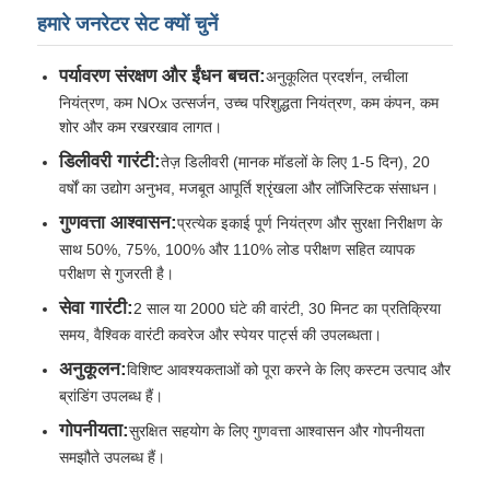
हमारे जनरेटर सेट क्यों चुनें
पर्यावरण संरक्षण और ईंधन बचत:
अनुकूलित प्रदर्शन, लचीला
नियंत्रण, कम NOx उत्सर्जन, उच्च परिशुद्धता नियंत्रण, कम कंपन, कम
शोर और कम रखरखाव लागत।
डिलीवरी गारंटी:
तेज़ डिलीवरी (मानक मॉडलों के लिए 1-5 दिन), 20
वर्षों का उद्योग अनुभव, मजबूत आपूर्ति श्रृंखला और लॉजिस्टिक संसाधन।
गुणवत्ता आश्वासन:
प्रत्येक इकाई पूर्ण नियंत्रण और सुरक्षा निरीक्षण के
साथ 50%, 75%, 100% और 110% लोड परीक्षण सहित व्यापक
परीक्षण से गुजरती है।
सेवा गारंटी:
2 साल या 2000 घंटे की वारंटी, 30 मिनट का प्रतिक्रिया
समय, वैश्विक वारंटी कवरेज और स्पेयर पार्ट्स की उपलब्धता।
अनुकूलन:
विशिष्ट आवश्यकताओं को पूरा करने के लिए कस्टम उत्पाद और
ब्रांडिंग उपलब्ध हैं।
गोपनीयता:
सुरक्षित सहयोग के लिए गुणवत्ता आश्वासन और गोपनीयता
समझौते उपलब्ध हैं।