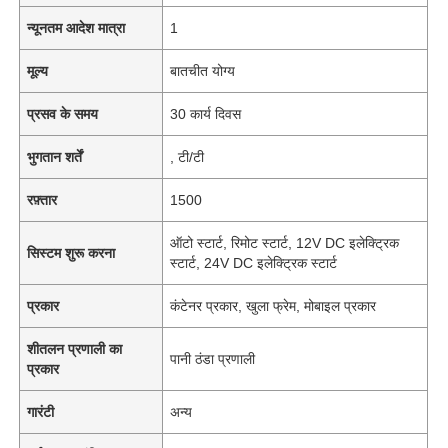
न्यूनतम आदेश मात्रा
1
मूल्य
बातचीत योग्य
प्रसव के समय
30 कार्य दिवस
भुगतान शर्तें
, टी/टी
रफ़्तार
1500
ऑटो स्टार्ट, रिमोट स्टार्ट, 12V DC इलेक्ट्रिक
सिस्टम शुरू करना
स्टार्ट, 24V DC इलेक्ट्रिक स्टार्ट
प्रकार
कंटेनर प्रकार, खुला फ्रेम, मोबाइल प्रकार
शीतलन प्रणाली का
पानी ठंडा प्रणाली
प्रकार
गारंटी
अन्य