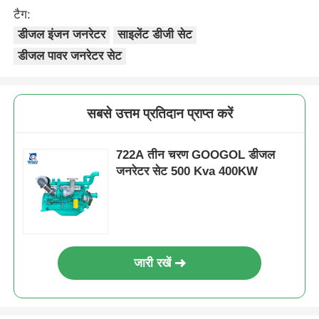
टैग:
डीजल इंजन जनरेटर
साइलेंट डीजी सेट
डीजल पावर जनरेटर सेट
सबसे उत्तम प्रतिदान प्राप्त करें
722A तीन चरण GOOGOL डीजल
जनरेटर सेट 500 Kva 400KW
जारी रखें