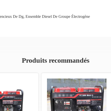
lencieux De Dg
,
Ensemble Diesel De Groupe Électrogène
Produits recommandés