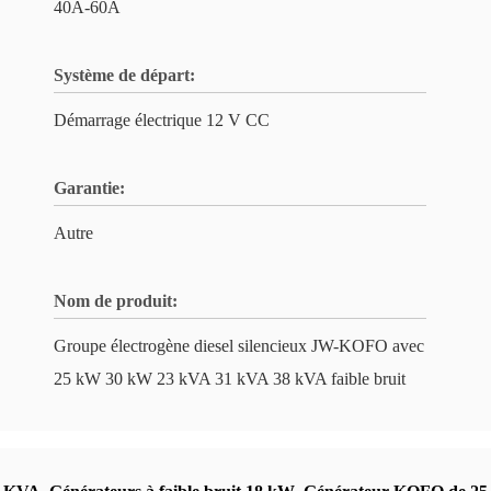
40A-60A
Système de départ:
Démarrage électrique 12 V CC
Garantie:
Autre
Nom de produit:
Groupe électrogène diesel silencieux JW-KOFO avec
25 kW 30 kW 23 kVA 31 kVA 38 kVA faible bruit