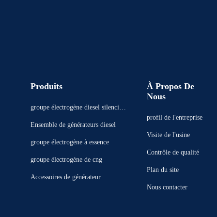
Produits
À Propos De
Nous
groupe électrogène diesel silencieu
profil de l'entreprise
x
Ensemble de générateurs diesel
Visite de l'usine
groupe électrogène à essence
Contrôle de qualité
groupe électrogène de cng
Plan du site
Accessoires de générateur
Nous contacter