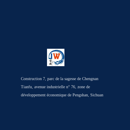
Construction 7, parc de la sagesse de Chengnan
Tianfu, avenue industrielle n° 76, zone de
développement économique de Pengshan, Sichuan