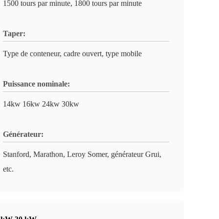
1500 tours par minute, 1800 tours par minute
Taper:
Type de conteneur, cadre ouvert, type mobile
Puissance nominale:
14kw 16kw 24kw 30kw
Générateur:
Stanford, Marathon, Leroy Somer, générateur Grui,
etc.