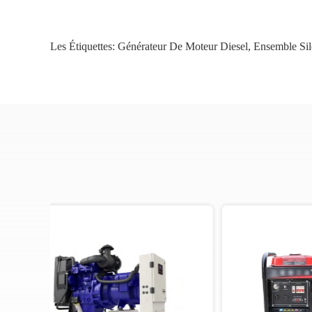
Les Étiquettes:
Générateur De Moteur Diesel
,
Ensemble Si