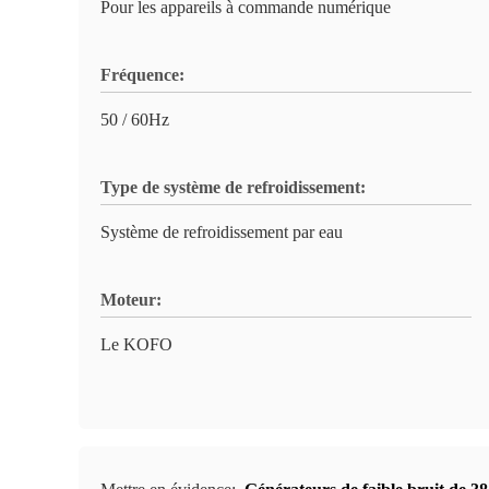
Pour les appareils à commande numérique
Fréquence:
50 / 60Hz
Type de système de refroidissement:
Système de refroidissement par eau
Moteur:
Le KOFO