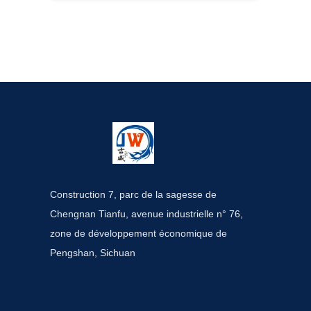
Construction 7, parc de la sagesse de
Chengnan Tianfu, avenue industrielle n° 76,
zone de développement économique de
Pengshan, Sichuan