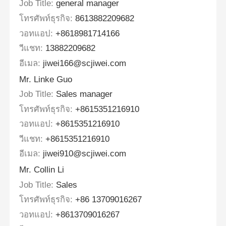
Job Title:
general manager
โทรศัพท์ธุรกิจ:
8613882209682
วอทแอป:
+8618981714166
วีแชท:
13882209682
อีเมล:
jiwei166@scjiwei.com
Mr. Linke Guo
Job Title:
Sales manager
โทรศัพท์ธุรกิจ:
+8615351216910
วอทแอป:
+8615351216910
วีแชท:
+8615351216910
อีเมล:
jiwei910@scjiwei.com
Mr. Collin Li
Job Title:
Sales
โทรศัพท์ธุรกิจ:
+86 13709016267
วอทแอป:
+8613709016267