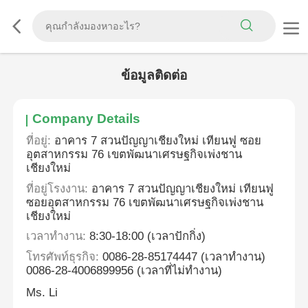
ข้อมูลติดต่อ
Company Details
ที่อยู่:
อาคาร 7 สวนปัญญาเชียงใหม่ เทียนฟู ซอย
อุตสาหกรรม 76 เขตพัฒนาเศรษฐกิจเพ่งชาน
เชียงใหม่
ที่อยู่โรงงาน:
อาคาร 7 สวนปัญญาเชียงใหม่ เทียนฟู
ซอยอุตสาหกรรม 76 เขตพัฒนาเศรษฐกิจเพ่งชาน
เชียงใหม่
เวลาทํางาน:
8:30-18:00 (เวลาปักกิ่ง)
โทรศัพท์ธุรกิจ:
0086-28-85174447 (เวลาทำงาน)
0086-28-4006899956 (เวลาที่ไม่ทำงาน)
Ms. Li