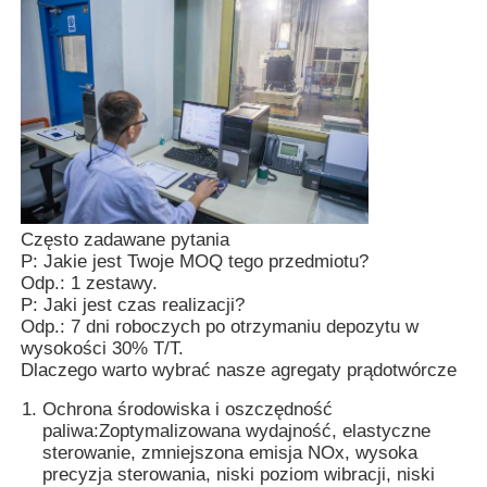
Często zadawane pytania
P: Jakie jest Twoje MOQ tego przedmiotu?
Odp.: 1 zestawy.
P: Jaki jest czas realizacji?
Odp.: 7 dni roboczych po otrzymaniu depozytu w
wysokości 30% T/T.
Dlaczego warto wybrać nasze agregaty prądotwórcze
Ochrona środowiska i oszczędność
paliwa:
Zoptymalizowana wydajność, elastyczne
sterowanie, zmniejszona emisja NOx, wysoka
precyzja sterowania, niski poziom wibracji, niski