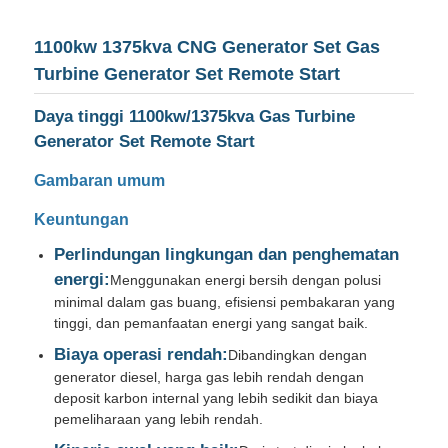
1100kw 1375kva CNG Generator Set Gas
Turbine Generator Set Remote Start
Daya tinggi 1100kw/1375kva Gas Turbine
Generator Set Remote Start
Gambaran umum
Keuntungan
Perlindungan lingkungan dan penghematan
energi:
Menggunakan energi bersih dengan polusi
minimal dalam gas buang, efisiensi pembakaran yang
Rumah
tinggi, dan pemanfaatan energi yang sangat baik.
Biaya operasi rendah:
Dibandingkan dengan
generator diesel, harga gas lebih rendah dengan
Produk
deposit karbon internal yang lebih sedikit dan biaya
pemeliharaan yang lebih rendah.
Tentang kita