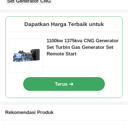
Set Generator CNG
Dapatkan Harga Terbaik untuk
1100kw 1375kva CNG Generator
Set Turbin Gas Generator Set
Remote Start
Terus
Rekomendasi Produk