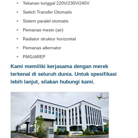
Tekanan tunggal 220V/230V/240V
Switch Transfer Otomatis
Sistem paralel otomatis
Pemanas mesin (air)
Radiator struktur horizontal
Pemanas alternator
PMG/AREP
Kami memiliki kerjasama dengan merek
terkenal di seluruh dunia. Untuk spesifikasi
lebih lanjut, silakan hubungi kami.